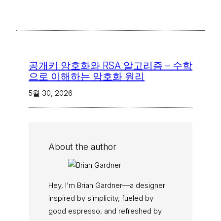
공개키 암호화와 RSA 알고리즘 – 수학
으로 이해하는 암호화 원리
5월 30, 2026
About the author
Hey, I’m Brian Gardner—a designer
inspired by simplicity, fueled by
good espresso, and refreshed by