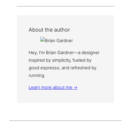
About the author
Hey, I’m Brian Gardner—a designer
inspired by simplicity, fueled by
good espresso, and refreshed by
running.
Learn more about me →