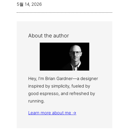
5월 14, 2026
About the author
Hey, I’m Brian Gardner—a designer
inspired by simplicity, fueled by
good espresso, and refreshed by
running.
Learn more about me →