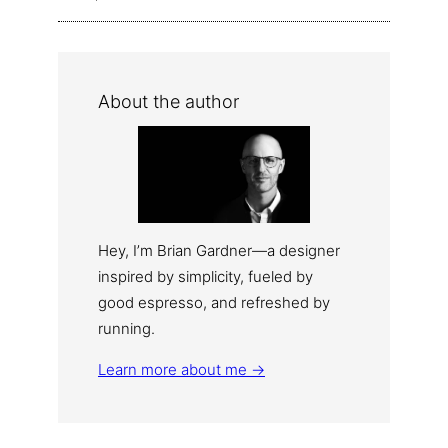
About the author
Hey, I’m Brian Gardner—a designer
inspired by simplicity, fueled by
good espresso, and refreshed by
running.
Learn more about me →