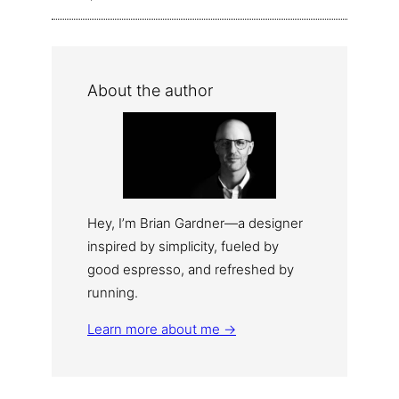
About the author
Hey, I’m Brian Gardner—a designer
inspired by simplicity, fueled by
good espresso, and refreshed by
running.
Learn more about me →