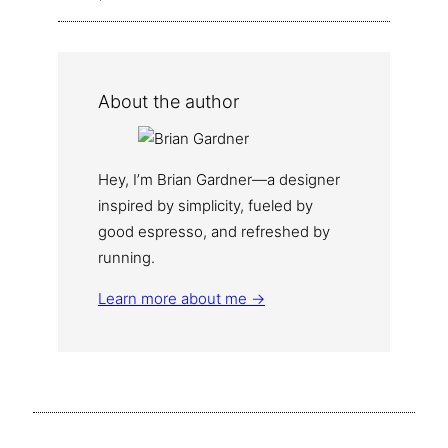
About the author
Hey, I’m Brian Gardner—a designer
inspired by simplicity, fueled by
good espresso, and refreshed by
running.
Learn more about me →