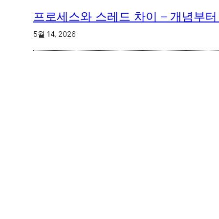
프로세스와 스레드 차이 – 개념부터
5월 14, 2026