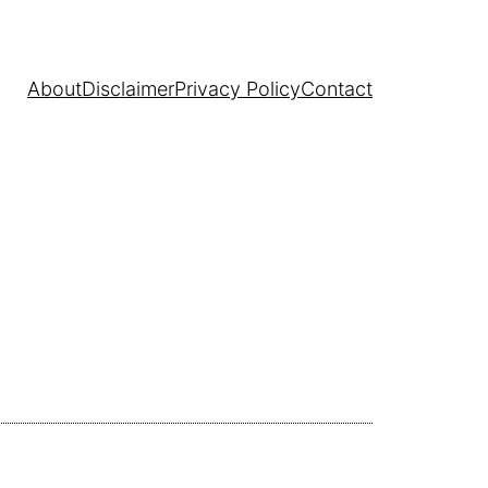
About
Disclaimer
Privacy Policy
Contact