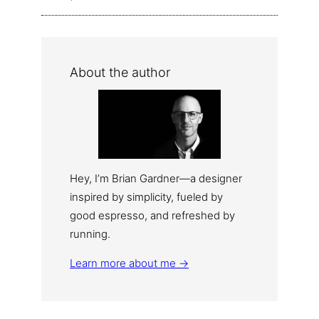
About the author
Hey, I’m Brian Gardner—a designer
inspired by simplicity, fueled by
good espresso, and refreshed by
running.
Learn more about me →