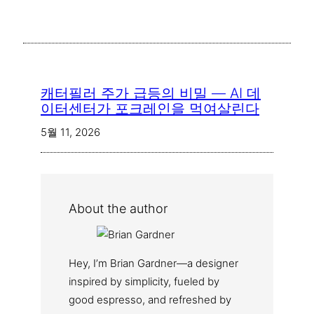
캐터필러 주가 급등의 비밀 — AI 데
이터센터가 포크레인을 먹여살린다
5월 11, 2026
About the author
Hey, I’m Brian Gardner—a designer
inspired by simplicity, fueled by
good espresso, and refreshed by