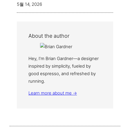
5월 14, 2026
About the author
Hey, I’m Brian Gardner—a designer
inspired by simplicity, fueled by
good espresso, and refreshed by
running.
Learn more about me →