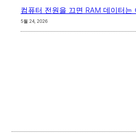
컴퓨터 전원을 끄면 RAM 데이터는
5월 24, 2026