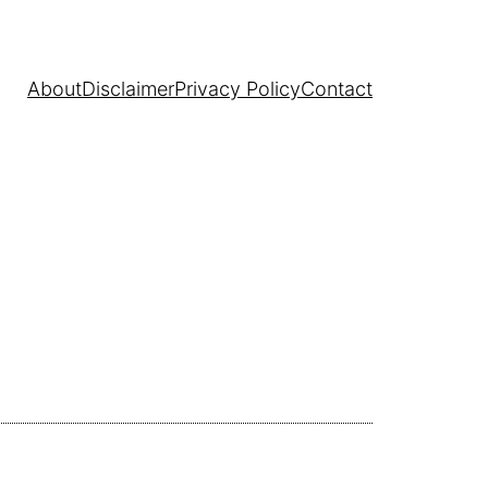
About
Disclaimer
Privacy Policy
Contact