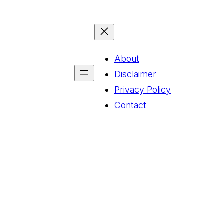
About
Disclaimer
Privacy Policy
Contact