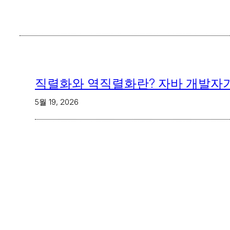
직렬화와 역직렬화란? 자바 개발자가
5월 19, 2026