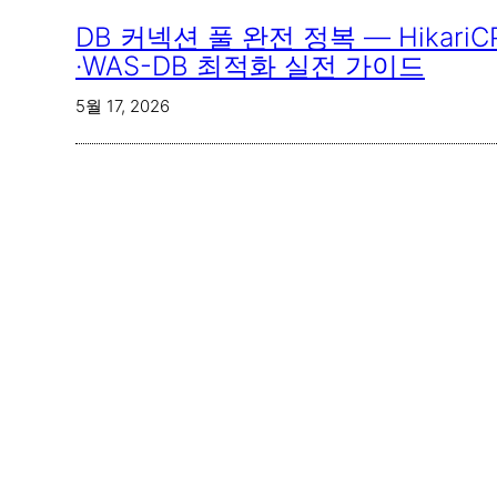
DB 커넥션 풀 완전 정복 — Hikari
·WAS-DB 최적화 실전 가이드
5월 17, 2026