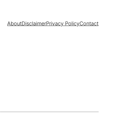
About
Disclaimer
Privacy Policy
Contact