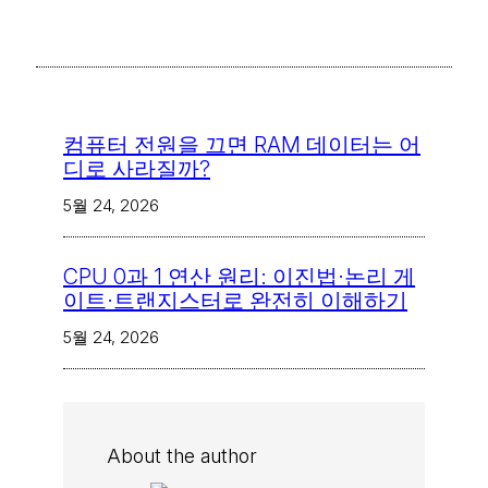
컴퓨터 전원을 끄면 RAM 데이터는 어
디로 사라질까?
5월 24, 2026
CPU 0과 1 연산 원리: 이진법·논리 게
이트·트랜지스터로 완전히 이해하기
5월 24, 2026
About the author