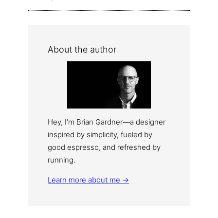
About the author
Hey, I’m Brian Gardner—a designer
inspired by simplicity, fueled by
good espresso, and refreshed by
running.
Learn more about me →