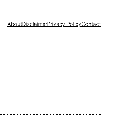
About
Disclaimer
Privacy Policy
Contact