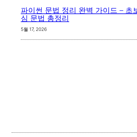
파이썬 문법 정리 완벽 가이드 – 초
심 문법 총정리
5월 17, 2026