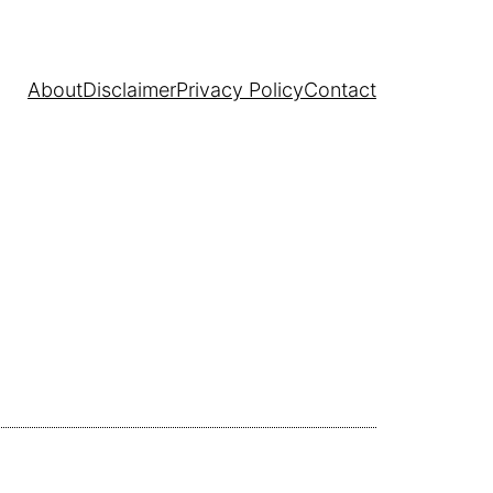
About
Disclaimer
Privacy Policy
Contact