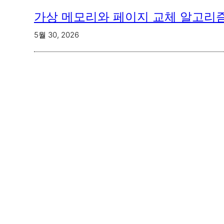
가상 메모리와 페이지 교체 알고리즘 
5월 30, 2026