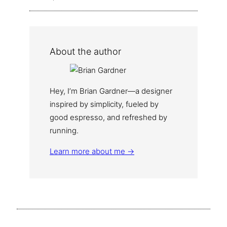
About the author
Hey, I’m Brian Gardner—a designer
inspired by simplicity, fueled by
good espresso, and refreshed by
running.
Learn more about me →