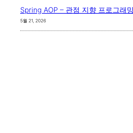
Spring AOP – 관점 지향 프로
5월 21, 2026