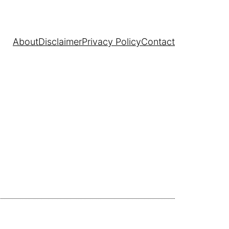
About
Disclaimer
Privacy Policy
Contact