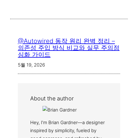
@Autowired 동작 원리 완벽 정리 –
의존성 주입 방식 비교와 실무 주의점
심화 가이드
5월 19, 2026
About the author
Hey, I’m Brian Gardner—a designer
inspired by simplicity, fueled by