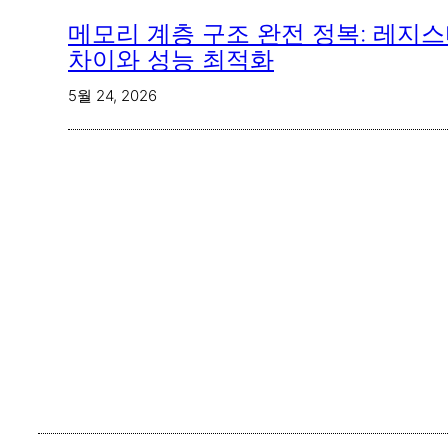
메모리 계층 구조 완전 정복: 레지스터
차이와 성능 최적화
5월 24, 2026