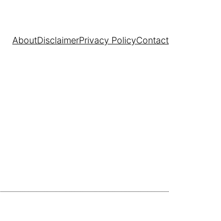
About
Disclaimer
Privacy Policy
Contact