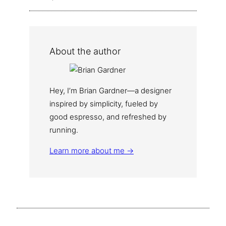
About the author
Hey, I’m Brian Gardner—a designer
inspired by simplicity, fueled by
good espresso, and refreshed by
running.
Learn more about me →