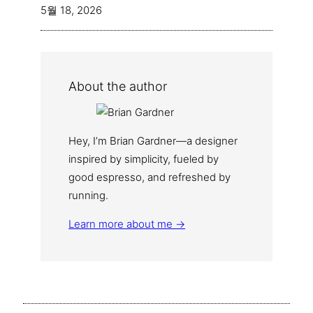
5월 18, 2026
About the author
Hey, I’m Brian Gardner—a designer
inspired by simplicity, fueled by
good espresso, and refreshed by
running.
Learn more about me →