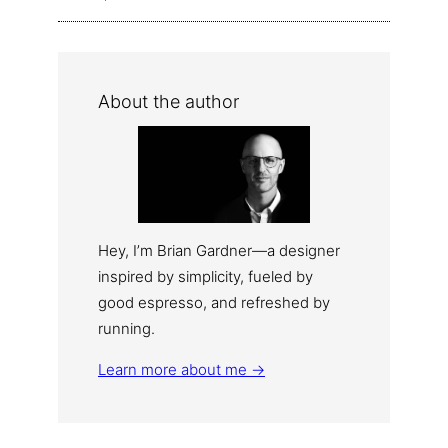
About the author
Hey, I’m Brian Gardner—a designer
inspired by simplicity, fueled by
good espresso, and refreshed by
running.
Learn more about me →