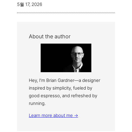
5월 17, 2026
About the author
Hey, I’m Brian Gardner—a designer
inspired by simplicity, fueled by
good espresso, and refreshed by
running.
Learn more about me →