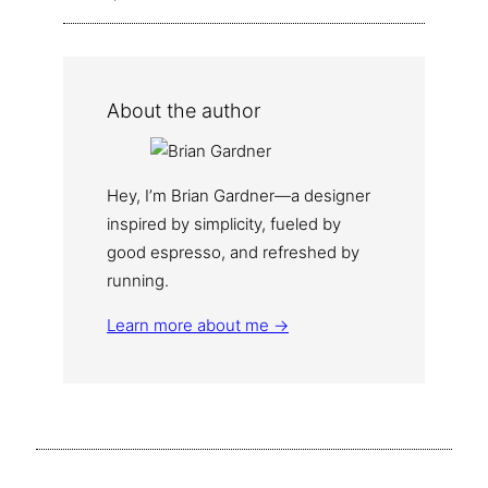
About the author
Hey, I’m Brian Gardner—a designer
inspired by simplicity, fueled by
good espresso, and refreshed by
running.
Learn more about me →