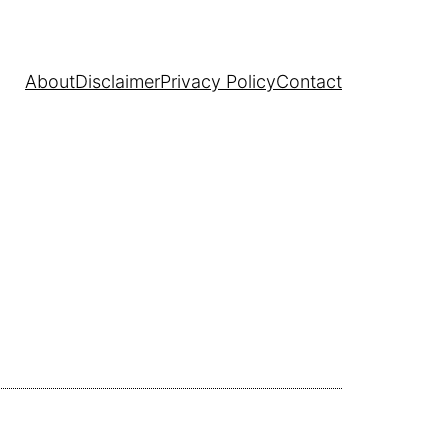
About
Disclaimer
Privacy Policy
Contact