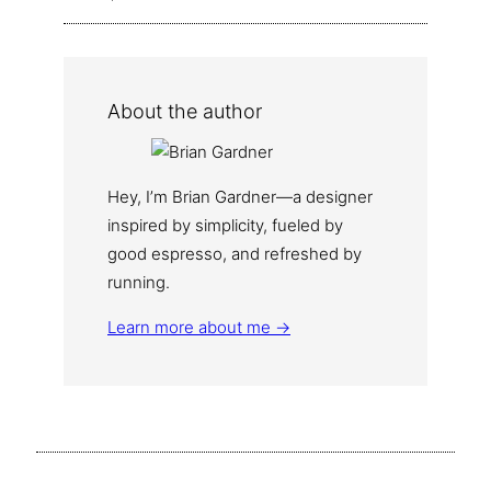
About the author
Hey, I’m Brian Gardner—a designer
inspired by simplicity, fueled by
good espresso, and refreshed by
running.
Learn more about me →