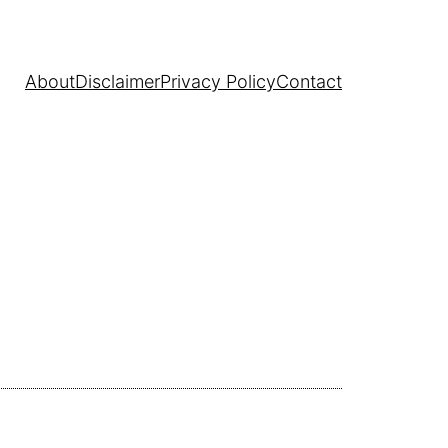
About
Disclaimer
Privacy Policy
Contact