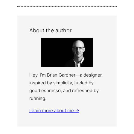
About the author
Hey, I’m Brian Gardner—a designer
inspired by simplicity, fueled by
good espresso, and refreshed by
running.
Learn more about me →