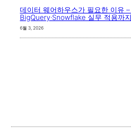
데이터 웨어하우스가 필요한 이유 – 
BigQuery·Snowflake 실무 적용까
6월 3, 2026