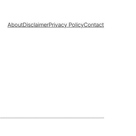
About
Disclaimer
Privacy Policy
Contact