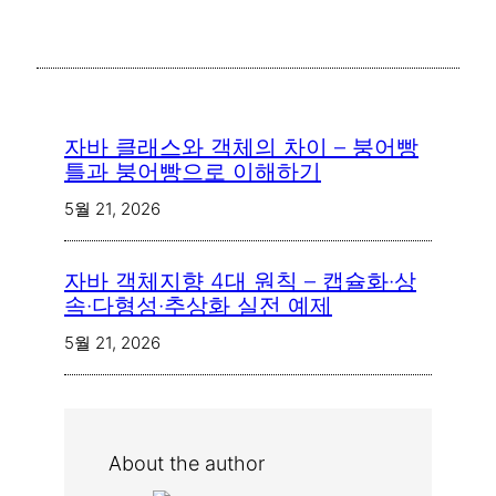
자바 클래스와 객체의 차이 – 붕어빵
틀과 붕어빵으로 이해하기
5월 21, 2026
자바 객체지향 4대 원칙 – 캡슐화·상
속·다형성·추상화 실전 예제
5월 21, 2026
About the author