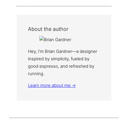
About the author
Hey, I’m Brian Gardner—a designer
inspired by simplicity, fueled by
good espresso, and refreshed by
running.
Learn more about me →