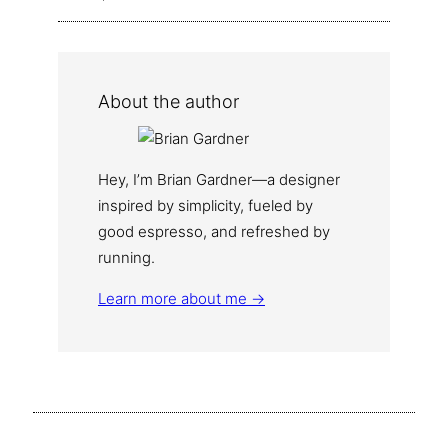
About the author
Hey, I’m Brian Gardner—a designer
inspired by simplicity, fueled by
good espresso, and refreshed by
running.
Learn more about me →