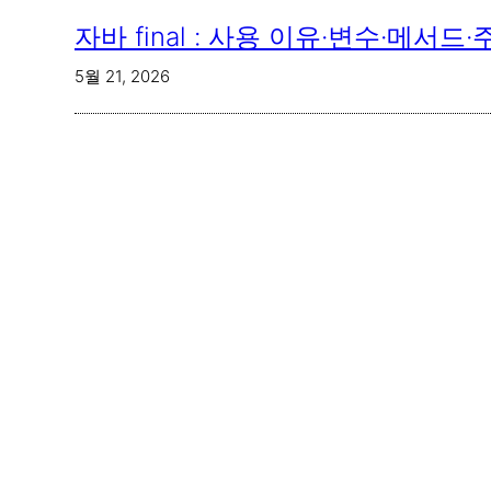
자바 final : 사용 이유·변수·메서드
5월 21, 2026