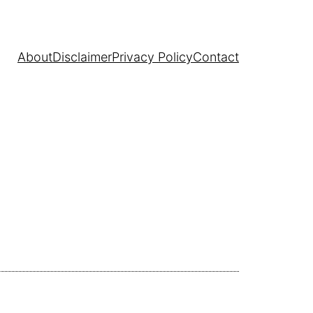
About
Disclaimer
Privacy Policy
Contact