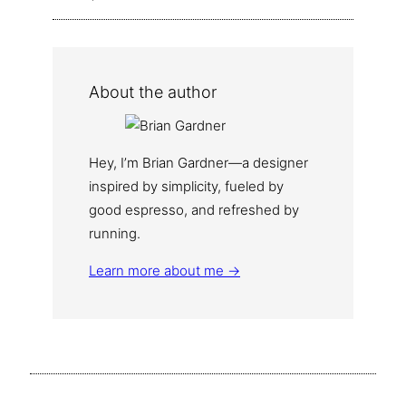
About the author
Hey, I’m Brian Gardner—a designer
inspired by simplicity, fueled by
good espresso, and refreshed by
running.
Learn more about me →