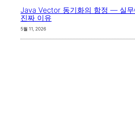
Java Vector 동기화의 함정 — 
진짜 이유
5월 11, 2026