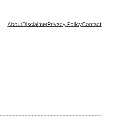
About
Disclaimer
Privacy Policy
Contact