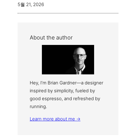
5월 21, 2026
About the author
Hey, I’m Brian Gardner—a designer
inspired by simplicity, fueled by
good espresso, and refreshed by
running.
Learn more about me →