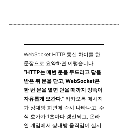
WebSocket HTTP 통신 차이를 한
문장으로 요약하면 이렇습니다.
“HTTP는 매번 문을 두드리고 답을
받은 뒤 문을 닫고, WebSocket은
한 번 문을 열면 닫을 때까지 양쪽이
자유롭게 오간다.”
카카오톡 메시지
가 상대방 화면에 즉시 나타나고, 주
식 호가가 1초마다 갱신되고, 온라
인 게임에서 상대방 움직임이 실시