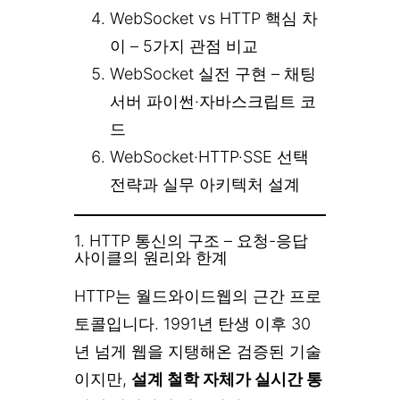
WebSocket vs HTTP 핵심 차
이 – 5가지 관점 비교
WebSocket 실전 구현 – 채팅
서버 파이썬·자바스크립트 코
드
WebSocket·HTTP·SSE 선택
전략과 실무 아키텍처 설계
1. HTTP 통신의 구조 – 요청-응답
사이클의 원리와 한계
HTTP는 월드와이드웹의 근간 프로
토콜입니다. 1991년 탄생 이후 30
년 넘게 웹을 지탱해온 검증된 기술
이지만,
설계 철학 자체가 실시간 통