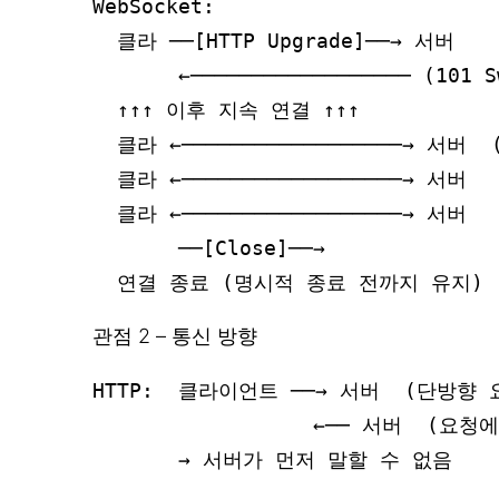
WebSocket:

  클라 ──[HTTP Upgrade]──→ 서버

       ←────────────────── (101 S
  ↑↑↑ 이후 지속 연결 ↑↑↑

  클라 ←──────────────────→ 서버 
  클라 ←──────────────────→ 서버

  클라 ←──────────────────→ 서버

       ──[Close]──→

관점 2 – 통신 방향
HTTP:  클라이언트 ──→ 서버  (단방향 요
                  ←── 서버  (요청
       → 서버가 먼저 말할 수 없음
