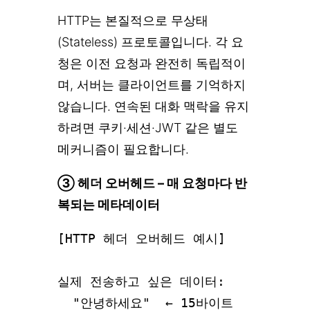
HTTP는 본질적으로 무상태
(Stateless) 프로토콜입니다. 각 요
청은 이전 요청과 완전히 독립적이
며, 서버는 클라이언트를 기억하지
않습니다. 연속된 대화 맥락을 유지
하려면 쿠키·세션·JWT 같은 별도
메커니즘이 필요합니다.
③ 헤더 오버헤드 – 매 요청마다 반
복되는 메타데이터
[HTTP 헤더 오버헤드 예시]

실제 전송하고 싶은 데이터:

  "안녕하세요"  ← 15바이트
