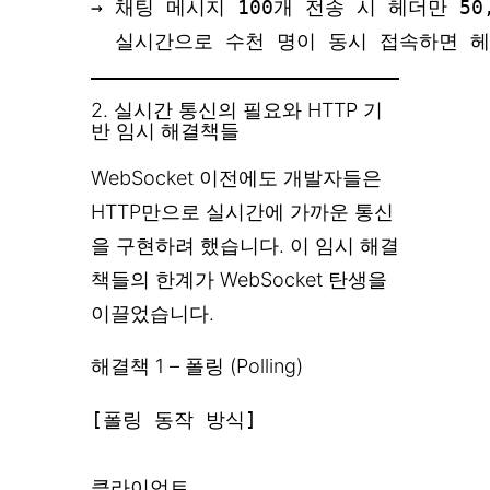
→ 채팅 메시지 100개 전송 시 헤더만 50,0
2. 실시간 통신의 필요와 HTTP 기
반 임시 해결책들
WebSocket 이전에도 개발자들은
HTTP만으로 실시간에 가까운 통신
을 구현하려 했습니다. 이 임시 해결
책들의 한계가 WebSocket 탄생을
이끌었습니다.
해결책 1 – 폴링 (Polling)
[폴링 동작 방식]

클라이언트                         