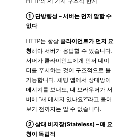
HTTP의 세 가지 구조적 한계
① 단방향성 – 서버는 먼저 말할 수
없다
HTTP는 항상
클라이언트가 먼저 요
청
해야 서버가 응답할 수 있습니다.
서버가 클라이언트에게 먼저 데이
터를 푸시하는 것이 구조적으로 불
가능합니다. 채팅 앱에서 상대방이
메시지를 보내도, 내 브라우저가 서
버에 “새 메시지 있나요?”라고 물어
보기 전까지는 알 수 없습니다.
② 상태 비저장(Stateless) – 매 요
청이 독립적