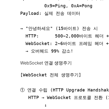
         0x9=Ping, 0xA=Pong

Payload: 실제 전송 데이터

→ "안녕하세요" (15바이트) 전송 시

  HTTP:      500~2,000바이트 헤더 
  WebSocket: 2~6바이트 프레임 헤더 +
WebSocket 연결 생명주기
[WebSocket 전체 생명주기]

① 연결 수립 (HTTP Upgrade Handshake
   HTTP → WebSocket 프로토콜 전환 
         ↓
