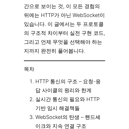
간으로 보이는 것, 이 모든 경험의
뒤에는 HTTP가 아닌 WebSocket이
있습니다. 이 글에서는 두 프로토콜
의 구조적 차이부터 실전 구현 코드,
그리고 언제 무엇을 선택해야 하는
지까지 완전히 풀어봅니다.
목차
HTTP 통신의 구조 – 요청-응
답 사이클의 원리와 한계
실시간 통신의 필요와 HTTP
기반 임시 해결책들
WebSocket의 탄생 – 핸드셰
이크와 지속 연결 구조