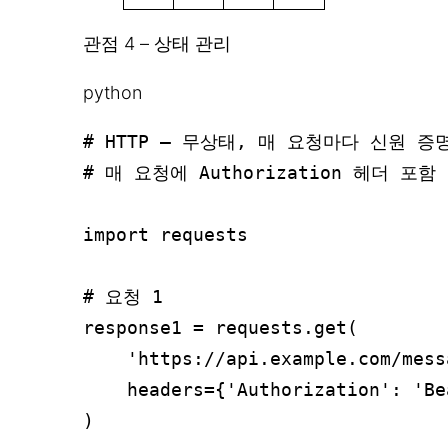
관점 4 – 상태 관리
python
# HTTP – 무상태, 매 요청마다 신원 증명
# 매 요청에 Authorization 헤더 포함

import requests

# 요청 1

response1 = requests.get(

    'https://api.example.com/messa
    headers={'Authorization': '
)
