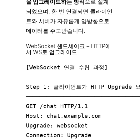
을 업그레이드하는 방식
으로 설계
되었으며, 한 번 연결되면 클라이언
트와 서버가 자유롭게 양방향으로
데이터를 주고받습니다.
WebSocket 핸드셰이크 – HTTP에
서 WS로 업그레이드
[WebSocket 연결 수립 과정]

Step 1: 클라이언트가 HTTP Upgrade 요
─────────────────────────────────
GET /chat HTTP/1.1

Host: chat.example.com

Upgrade: websocket            
Connection: Upgrade
