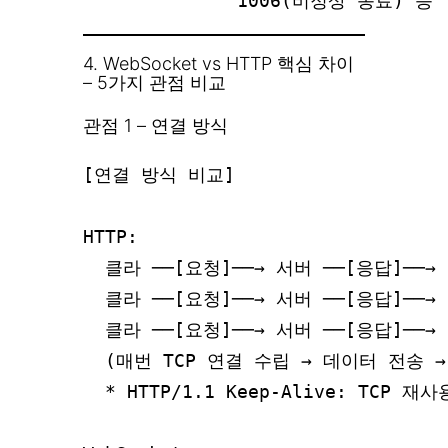
4. WebSocket vs HTTP 핵심 차이
– 5가지 관점 비교
관점 1 – 연결 방식
[연결 방식 비교]

HTTP:

  클라 ──[요청]──→ 서버 ──[응답]──→
  클라 ──[요청]──→ 서버 ──[응답]──→
  클라 ──[요청]──→ 서버 ──[응답]──→
  (매번 TCP 연결 수립 → 데이터 전송 →
  * HTTP/1.1 Keep-Alive: TCP