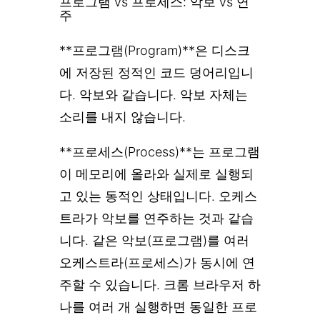
프로그램 vs 프로세스: 악보 vs 연
주
**프로그램(Program)**은 디스크
에 저장된 정적인 코드 덩어리입니
다. 악보와 같습니다. 악보 자체는
소리를 내지 않습니다.
**프로세스(Process)**는 프로그램
이 메모리에 올라와 실제로 실행되
고 있는 동적인 상태입니다. 오케스
트라가 악보를 연주하는 것과 같습
니다. 같은 악보(프로그램)를 여러
오케스트라(프로세스)가 동시에 연
주할 수 있습니다. 크롬 브라우저 하
나를 여러 개 실행하면 동일한 프로