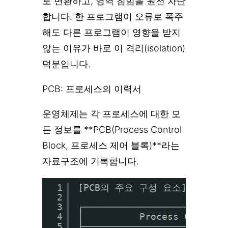
로 변환하고, 영역 침범을 원천 차단
합니다. 한 프로그램이 오류로 폭주
해도 다른 프로그램이 영향을 받지
않는 이유가 바로 이 격리(isolation)
덕분입니다.
PCB: 프로세스의 이력서
운영체제는 각 프로세스에 대한 모
든 정보를 **PCB(Process Control
Block, 프로세스 제어 블록)**라는
자료구조에 기록합니다.
1
[PCB의 주요 구성 요소]
2
3
┌─────────────────────────
4
│          Process Control
5
├─────────────────────────