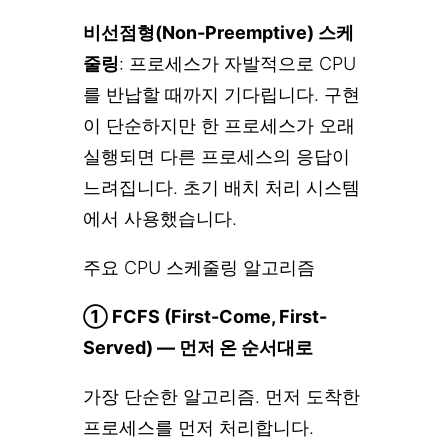
비선점형(Non-Preemptive) 스케
줄링
: 프로세스가 자발적으로 CPU
를 반납할 때까지 기다립니다. 구현
이 단순하지만 한 프로세스가 오래
실행되면 다른 프로세스의 응답이
느려집니다. 초기 배치 처리 시스템
에서 사용했습니다.
주요 CPU 스케줄링 알고리즘
① FCFS (First-Come, First-
Served) — 먼저 온 순서대로
가장 단순한 알고리즘. 먼저 도착한
프로세스를 먼저 처리합니다.