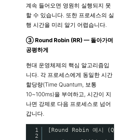
계속 들어오면 영원히 실행되지 못
할 수 있습니다. 또한 프로세스의 실
행 시간을 미리 알기 어렵습니다.
③ Round Robin (RR) — 돌아가며
공평하게
현대 운영체제의 핵심 알고리즘입
니다. 각 프로세스에게 동일한 시간
할당량(Time Quantum, 보통
10~100ms)을 부여하고, 시간이 지
나면 강제로 다음 프로세스로 넘어
갑니다.
1
[Round Robin 예시 (Quantum 
2