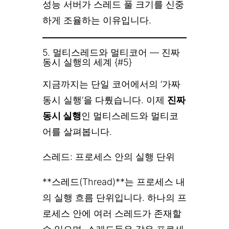
성능 서버가 스레드 풀 크기를 신중
하게 조율하는 이유입니다.
5. 멀티스레드와 멀티코어 — 진짜
동시 실행의 세계 {#5}
지금까지는 단일 코어에서의 ‘가짜
동시 실행’을 다뤘습니다. 이제
진짜
동시 실행
인 멀티스레드와 멀티코
어를 살펴봅니다.
스레드: 프로세스 안의 실행 단위
**스레드(Thread)**는 프로세스 내
의 실행 흐름 단위입니다. 하나의 프
로세스 안에 여러 스레드가 존재할