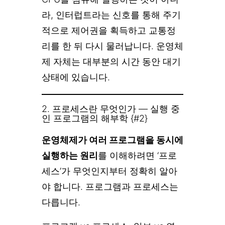
라, 인터럽트라는 신호를 통해 주기
적으로 제어권을 획득하고 교통정
리를 한 뒤 다시 물러납니다. 운영체
제 자체는 대부분의 시간 동안 대기
상태에 있습니다.
2. 프로세스란 무엇인가 — 실행 중
인 프로그램의 해부학 {#2}
운영체제가 여러 프로그램을 동시에
실행하는 원리
를 이해하려면 ‘프로
세스’가 무엇인지부터 정확히 알아
야 합니다. 프로그램과 프로세스는
다릅니다.