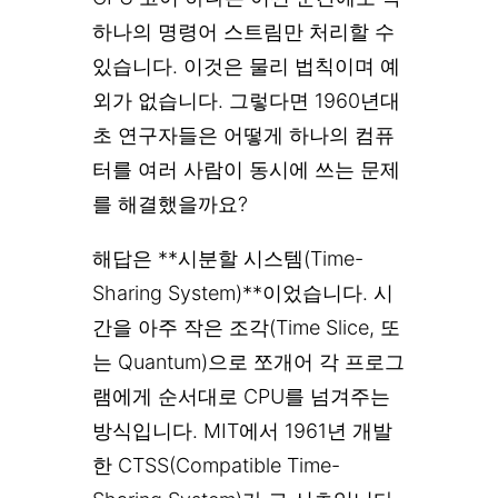
하나의 명령어 스트림만 처리할 수
있습니다. 이것은 물리 법칙이며 예
외가 없습니다. 그렇다면 1960년대
초 연구자들은 어떻게 하나의 컴퓨
터를 여러 사람이 동시에 쓰는 문제
를 해결했을까요?
해답은 **시분할 시스템(Time-
Sharing System)**이었습니다. 시
간을 아주 작은 조각(Time Slice, 또
는 Quantum)으로 쪼개어 각 프로그
램에게 순서대로 CPU를 넘겨주는
방식입니다. MIT에서 1961년 개발
한 CTSS(Compatible Time-