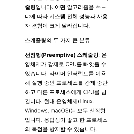
줄링
입니다. 어떤 알고리즘을 쓰느
냐에 따라 시스템 전체 성능과 사용
자 경험이 크게 달라집니다.
스케줄링의 두 가지 큰 분류
선점형(Preemptive) 스케줄링
: 운
영체제가 강제로 CPU를 빼앗을 수
있습니다. 타이머 인터럽트를 이용
해 실행 중인 프로세스를 강제 중단
하고 다른 프로세스에게 CPU를 넘
깁니다. 현대 운영체제(Linux,
Windows, macOS)는 모두 선점형
입니다. 응답성이 좋고 한 프로세스
의 독점을 방지할 수 있습니다.