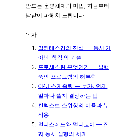
만드는 운영체제의 마법, 지금부터
낱낱이 파헤쳐 드립니다.
목차
멀티태스킹의 진실 — ‘동시’가
아닌 ‘착각’의 기술
프로세스란 무엇인가 — 실행
중인 프로그램의 해부학
CPU 스케줄링 — 누가, 언제,
얼마나 쓸지 결정하는 법
컨텍스트 스위칭의 비용과 부
작용
멀티스레드와 멀티코어 — 진
짜 동시 실행의 세계