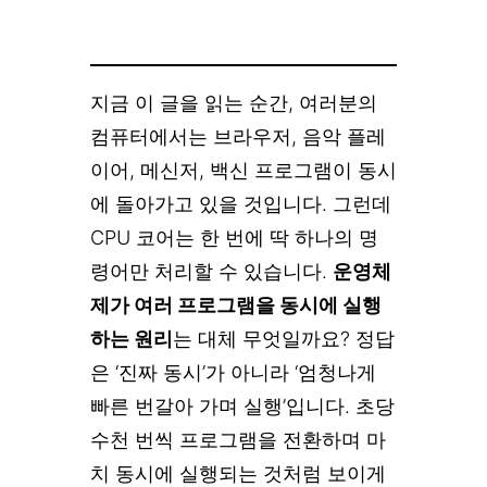
지금 이 글을 읽는 순간, 여러분의
컴퓨터에서는 브라우저, 음악 플레
이어, 메신저, 백신 프로그램이 동시
에 돌아가고 있을 것입니다. 그런데
CPU 코어는 한 번에 딱 하나의 명
령어만 처리할 수 있습니다.
운영체
제가 여러 프로그램을 동시에 실행
하는 원리
는 대체 무엇일까요? 정답
은 ‘진짜 동시’가 아니라 ‘엄청나게
빠른 번갈아 가며 실행’입니다. 초당
수천 번씩 프로그램을 전환하며 마
치 동시에 실행되는 것처럼 보이게