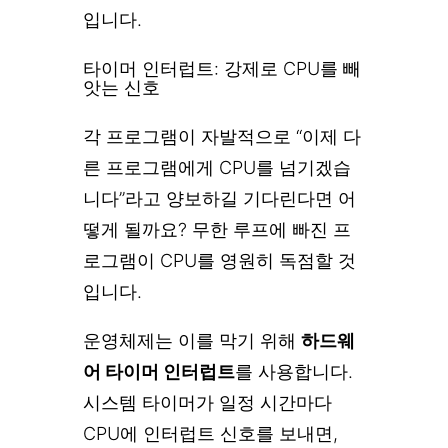
입니다.
타이머 인터럽트: 강제로 CPU를 빼
앗는 신호
각 프로그램이 자발적으로 “이제 다
른 프로그램에게 CPU를 넘기겠습
니다”라고 양보하길 기다린다면 어
떻게 될까요? 무한 루프에 빠진 프
로그램이 CPU를 영원히 독점할 것
입니다.
운영체제는 이를 막기 위해
하드웨
어 타이머 인터럽트
를 사용합니다.
시스템 타이머가 일정 시간마다
CPU에 인터럽트 신호를 보내면,