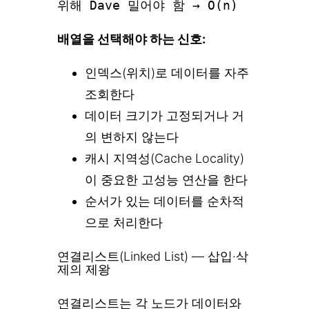
위해 Dave 밀어야 함 → O(n)
배열을 선택해야 하는 신호:
인덱스(위치)로 데이터를 자주
조회한다
데이터 크기가 고정되거나 거
의 변하지 않는다
캐시 지역성(Cache Locality)
이 중요한 고성능 연산을 한다
순서가 있는 데이터를 순차적
으로 처리한다
연결리스트(Linked List) — 삽입·삭
제의 제왕
연결리스트는 각 노드가 데이터와