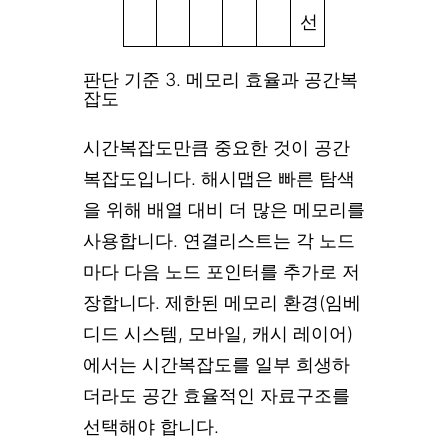
선
판단 기준 3. 메모리 효율과 공간복
잡도
시간복잡도만큼 중요한 것이 공간
복잡도입니다. 해시맵은 빠른 탐색
을 위해 배열 대비 더 많은 메모리를
사용합니다. 연결리스트는 각 노드
마다 다음 노드 포인터를 추가로 저
장합니다. 제한된 메모리 환경(임베
디드 시스템, 모바일, 캐시 레이어)
에서는 시간복잡도를 일부 희생하
더라도 공간 효율적인 자료구조를
선택해야 합니다.