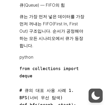
큐(Queue) — FIFO의 힘
큐는 가장 먼저 넣은 데이터를 가장
먼저 꺼내는 FIFO(First In, First
Out) 구조입니다. 순서가 공정해야
하는 모든 시나리오에서 큐가 등장
합니다.
python
from collections import 
deque

# 큐의 대표 사용 사례 1. 
BFS(너비 우선 탐색)

def bfs(graph, start):
