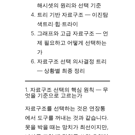
해시셋의 원리와 선택 기준
트리 기반 자료구조 — 이진탐
색트리·힙·트라이
그래프와 고급 자료구조 — 언
제 필요하고 어떻게 선택하는
가
자료구조 선택 의사결정 트리
— 상황별 최종 정리
1. 자료구조 선택의 핵심 원칙 — 무
엇을 기준으로 고르는가
자료구조를 선택하는 것은 연장통
에서 도구를 꺼내는 것과 같습니다.
못을 박을 때는 망치가 최선이지만,