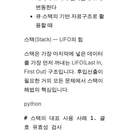
변동한다
큐·스택의 기반 자료구조로 활
용할 때
스택(Stack) — LIFO의 힘
스택은 가장 마지막에 넣은 데이터
를 가장 먼저 꺼내는 LIFO(Last In,
First Out) 구조입니다. 후입선출이
필요한 거의 모든 문제에서 스택이
해법의 핵심입니다.
python
# 스택의 대표 사용 사례 1. 괄
호 유효성 검사
