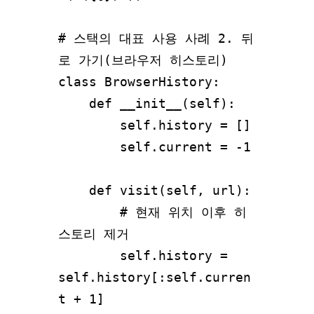
# 스택의 대표 사용 사례 2. 뒤
로 가기(브라우저 히스토리)

class BrowserHistory:

    def __init__(self):

        self.history = []

        self.current = -1

    def visit(self, url):

        # 현재 위치 이후 히
스토리 제거

        self.history = 
self.history[:self.curren
t + 1]
