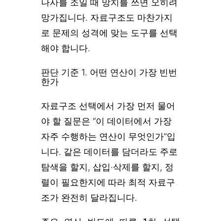
나사를 조일 때 망치를 쓰면 오히려
망가집니다. 자료구조도 마찬가지
로 문제의 성격에 맞는 도구를 선택
해야 합니다.
판단 기준 1. 어떤 연산이 가장 빈번
한가
자료구조 선택에서 가장 먼저 물어
야 할 질문은 “이 데이터에서 가장
자주 수행하는 연산이 무엇인가”입
니다. 같은 데이터를 담더라도 주로
탐색을 할지, 삽입·삭제를 할지, 정
렬이 필요한지에 따라 최적 자료구
조가 완전히 달라집니다.