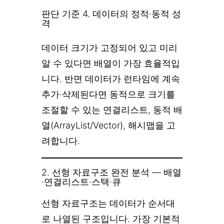
판단 기준 4. 데이터의 정적·동적 성
격
데이터 크기가 고정되어 있고 미리
알 수 있다면 배열이 가장 효율적입
니다. 반면 데이터가 런타임에 계속
추가·삭제된다면 동적으로 크기를
조절할 수 있는 연결리스트, 동적 배
열(ArrayList/Vector), 해시맵을 고
려합니다.
2. 선형 자료구조 완전 분석 — 배열
·연결리스트·스택·큐
선형 자료구조는 데이터가 순서대
로 나열된 구조입니다. 가장 기본적