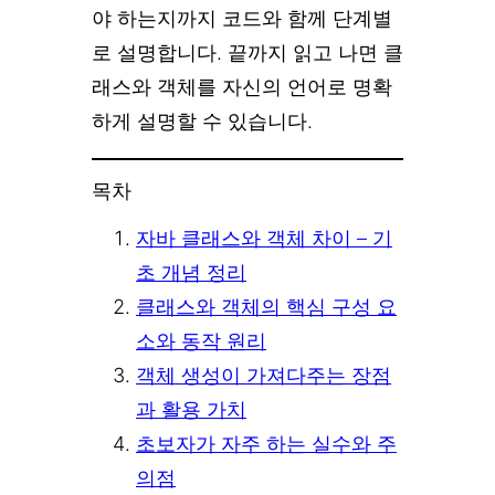
야 하는지까지 코드와 함께 단계별
로 설명합니다. 끝까지 읽고 나면 클
래스와 객체를 자신의 언어로 명확
하게 설명할 수 있습니다.
목차
자바 클래스와 객체 차이 – 기
초 개념 정리
클래스와 객체의 핵심 구성 요
소와 동작 원리
객체 생성이 가져다주는 장점
과 활용 가치
초보자가 자주 하는 실수와 주
의점