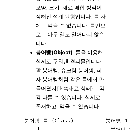
모양, 크기, 재료 배합 방식이
정해진 설계 원형입니다. 틀 자
체는 먹을 수 없습니다. 틀만으
로는 아무 일도 일어나지 않습
니다.
붕어빵(Object)
: 틀을 이용해
실제로 구워낸 결과물입니다.
팥 붕어빵, 슈크림 붕어빵, 피
자 붕어빵처럼 같은 틀에서 만
들어졌지만 속재료(상태)는 각
각 다를 수 있습니다. 실제로
존재하고, 먹을 수 있습니다.
붕어빵 틀 (Class)          붕어빵 1 
    │                  →   붕어빵