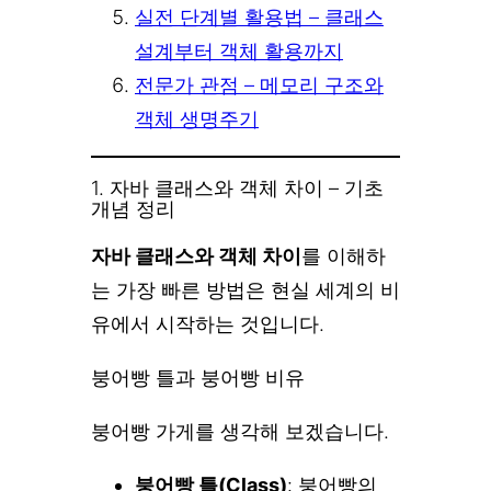
실전 단계별 활용법 – 클래스
설계부터 객체 활용까지
전문가 관점 – 메모리 구조와
객체 생명주기
1. 자바 클래스와 객체 차이 – 기초
개념 정리
자바 클래스와 객체 차이
를 이해하
는 가장 빠른 방법은 현실 세계의 비
유에서 시작하는 것입니다.
붕어빵 틀과 붕어빵 비유
붕어빵 가게를 생각해 보겠습니다.
붕어빵 틀(Class)
: 붕어빵의