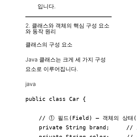
입니다.
2. 클래스와 객체의 핵심 구성 요소
와 동작 원리
클래스의 구성 요소
Java 클래스는 크게 세 가지 구성
요소로 이루어집니다.
java
public class Car {

    // ① 필드(Field) – 객체의 상태
    private String brand;     //
    private String color;     //