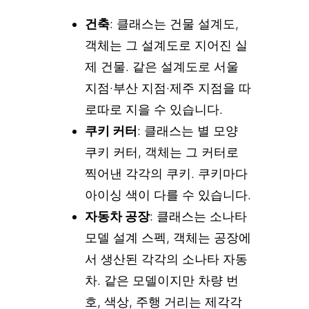
건축
: 클래스는 건물 설계도,
객체는 그 설계도로 지어진 실
제 건물. 같은 설계도로 서울
지점·부산 지점·제주 지점을 따
로따로 지을 수 있습니다.
쿠키 커터
: 클래스는 별 모양
쿠키 커터, 객체는 그 커터로
찍어낸 각각의 쿠키. 쿠키마다
아이싱 색이 다를 수 있습니다.
자동차 공장
: 클래스는 소나타
모델 설계 스펙, 객체는 공장에
서 생산된 각각의 소나타 자동
차. 같은 모델이지만 차량 번
호, 색상, 주행 거리는 제각각