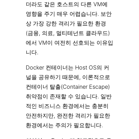
더라도 같은 호스트의 다른 VM에
영향을 주기 매우 어렵습니다. 보안
상 가장 강한 격리가 필요한 환경
(금융, 의료, 멀티테넌트 클라우드)
에서 VM이 여전히 선호되는 이유입
니다.
Docker 컨테이너는 Host OS의 커
널을 공유하기 때문에, 이론적으로
컨테이너 탈출(Container Escape)
취약점이 존재할 수 있습니다. 일반
적인 비즈니스 환경에서는 충분히
안전하지만, 완전한 격리가 필요한
환경에서는 주의가 필요합니다.