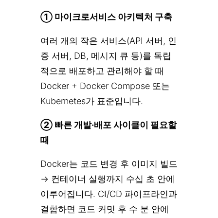
① 마이크로서비스 아키텍처 구축
여러 개의 작은 서비스(API 서버, 인
증 서버, DB, 메시지 큐 등)를 독립
적으로 배포하고 관리해야 할 때
Docker + Docker Compose 또는
Kubernetes가 표준입니다.
② 빠른 개발·배포 사이클이 필요할
때
Docker는 코드 변경 후 이미지 빌드
→ 컨테이너 실행까지 수십 초 안에
이루어집니다. CI/CD 파이프라인과
결합하면 코드 커밋 후 수 분 안에