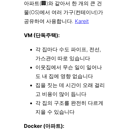
아파트(🏢)와 같아서 한 개의 큰 건
물(OS)에서 여러 가구(컨테이너)가
공유하여 사용합니다.
Kareit
VM (단독주택):
각 집마다 수도 파이프, 전선,
가스관이 따로 있습니다
이웃집에서 무슨 일이 일어나
도 내 집에 영향 없습니다
집을 짓는 데 시간이 오래 걸리
고 비용이 많이 듭니다
각 집의 구조를 완전히 다르게
지을 수 있습니다
Docker (아파트):