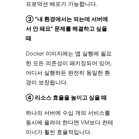
프로덕션 배포가 가능합니다.
③ “내 환경에서는 되는데 서버에
서 안 돼요” 문제를 해결하고 싶을
때
Docker 이미지에는 앱 실행에 필요
한 모든 의존성이 패키징되어 있어,
어디서 실행하든 완전히 동일한 환
경이 보장됩니다.
④ 리소스 효율을 높이고 싶을 때
하나의 서버에 수십 개의 서비스를
동시에 올려야 한다면 VM보다 컨테
이너가 훨씬 효율적입니다.