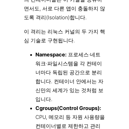
면서도, 서로 다른 앱이 충돌하지 않
도록 격리(Isolation)합니다.
이 격리는 리눅스 커널의 두 가지 핵
심 기술로 구현됩니다.
Namespace:
프로세스·네트
워크·파일시스템을 각 컨테이
너마다 독립된 공간으로 분리
합니다. 컨테이너 안에서는 자
신만의 세계가 있는 것처럼 보
입니다.
Cgroups(Control Groups):
CPU, 메모리 등 자원 사용량을
컨테이너별로 제한하고 관리