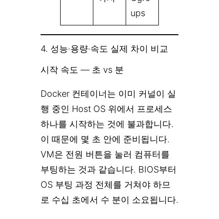
ups
4. 성능·용량·속도 실제 차이 비교
시작 속도 — 초 vs 분
Docker 컨테이너는 이미 커널이 실
행 중인 Host OS 위에서 프로세스
하나를 시작하는 것에 불과합니다.
이 때문에 몇 초 안에 준비됩니다.
VM은 전원 버튼을 눌러 컴퓨터를
부팅하는 것과 같습니다. BIOS부터
OS 부팅 과정 전체를 거쳐야 하므
로 수십 초에서 수 분이 소요됩니다.