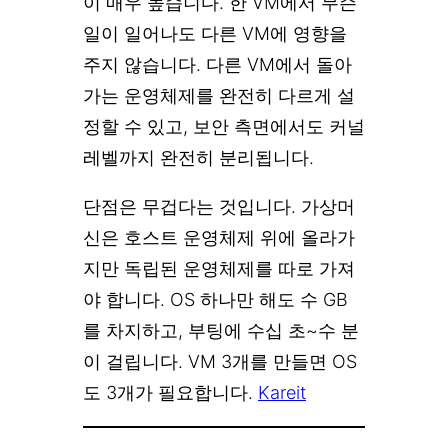
이 매우 높습니다. 한 VM에서 무슨
일이 일어나도 다른 VM에 영향을
주지 않습니다. 다른 VM에서 돌아
가는 운영체제를 완전히 다르게 설
정할 수 있고, 보안 측면에서도 커널
레벨까지 완전히 분리됩니다.
단점은 무겁다는 것입니다. 가상머
신은 호스트 운영체제 위에 올라가
지만 독립된 운영체제를 따로 가져
야 합니다. OS 하나만 해도 수 GB
를 차지하고, 부팅에 수십 초~수 분
이 걸립니다. VM 3개를 만들면 OS
도 3개가 필요합니다.
Kareit