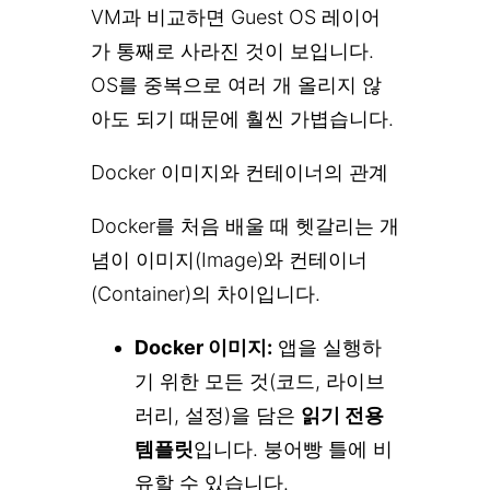
VM과 비교하면 Guest OS 레이어
가 통째로 사라진 것이 보입니다.
OS를 중복으로 여러 개 올리지 않
아도 되기 때문에 훨씬 가볍습니다.
Docker 이미지와 컨테이너의 관계
Docker를 처음 배울 때 헷갈리는 개
념이 이미지(Image)와 컨테이너
(Container)의 차이입니다.
Docker 이미지:
앱을 실행하
기 위한 모든 것(코드, 라이브
러리, 설정)을 담은
읽기 전용
템플릿
입니다. 붕어빵 틀에 비
유할 수 있습니다.