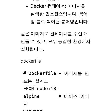
Docker 컨테이너:
이미지를
실행한
인스턴스
입니다. 붕어
빵 틀로 찍어낸 붕어빵입니다.
같은 이미지로 컨테이너를 수십 개
만들 수 있고, 모두 동일한 환경에서
실행됩니다.
dockerfile
# Dockerfile — 이미지를 만
드는 설계도
FROM node:18-
alpine # 베이스 이미
지