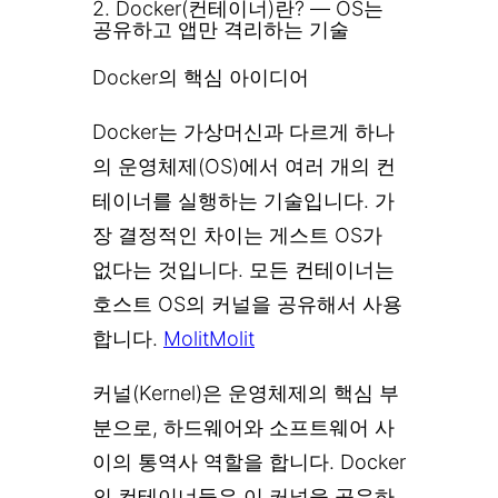
2. Docker(컨테이너)란? — OS는
공유하고 앱만 격리하는 기술
Docker의 핵심 아이디어
Docker는 가상머신과 다르게 하나
의 운영체제(OS)에서 여러 개의 컨
테이너를 실행하는 기술입니다. 가
장 결정적인 차이는 게스트 OS가
없다는 것입니다. 모든 컨테이너는
호스트 OS의 커널을 공유해서 사용
합니다.
Molit
Molit
커널(Kernel)은 운영체제의 핵심 부
분으로, 하드웨어와 소프트웨어 사
이의 통역사 역할을 합니다. Docker
의 컨테이너들은 이 커널을 공유하