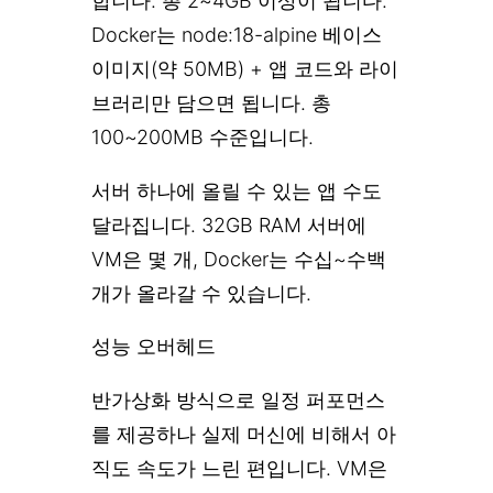
합니다. 총 2~4GB 이상이 됩니다.
Docker는 node:18-alpine 베이스
이미지(약 50MB) + 앱 코드와 라이
브러리만 담으면 됩니다. 총
100~200MB 수준입니다.
서버 하나에 올릴 수 있는 앱 수도
달라집니다. 32GB RAM 서버에
VM은 몇 개, Docker는 수십~수백
개가 올라갈 수 있습니다.
성능 오버헤드
반가상화 방식으로 일정 퍼포먼스
를 제공하나 실제 머신에 비해서 아
직도 속도가 느린 편입니다. VM은