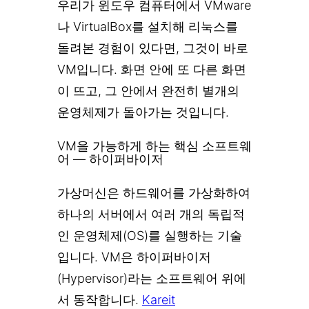
우리가 윈도우 컴퓨터에서 VMware
나 VirtualBox를 설치해 리눅스를
돌려본 경험이 있다면, 그것이 바로
VM입니다. 화면 안에 또 다른 화면
이 뜨고, 그 안에서 완전히 별개의
운영체제가 돌아가는 것입니다.
VM을 가능하게 하는 핵심 소프트웨
어 — 하이퍼바이저
가상머신은 하드웨어를 가상화하여
하나의 서버에서 여러 개의 독립적
인 운영체제(OS)를 실행하는 기술
입니다. VM은 하이퍼바이저
(Hypervisor)라는 소프트웨어 위에
서 동작합니다.
Kareit