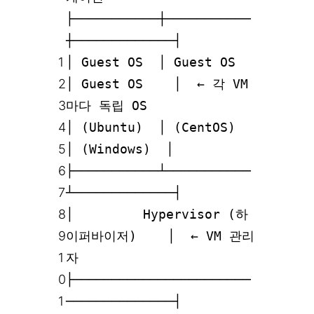
├───────────┼───────────
┼─────────────┤
1
│ Guest OS │ Guest OS
2
│ Guest OS │ ← 각 VM
3
마다 독립 OS
4
│ (Ubuntu) │ (CentOS)
5
│ (Windows) │
6
├───────────┴───────────
7
┴─────────────┤
8
│ Hypervisor (하
9
이퍼바이저) │ ← VM 관리
1
자
0
├───────────────────────
1
──────────────┤