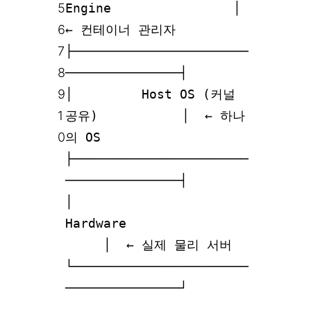
5
Engine │
6
← 컨테이너 관리자
7
├───────────────────────
8
───────────────┤
9
│ Host OS (커널
1
공유) │ ← 하나
0
의 OS
├───────────────────────
───────────────┤
│
Hardware
│ ← 실제 물리 서버
└───────────────────────
───────────────┘