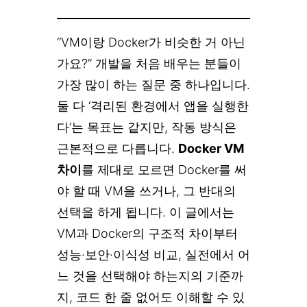
“VM이랑 Docker가 비슷한 거 아닌
가요?” 개발을 처음 배우는 분들이
가장 많이 하는 질문 중 하나입니다.
둘 다 ‘격리된 환경에서 앱을 실행한
다’는 목표는 같지만, 작동 방식은
근본적으로 다릅니다.
Docker VM
차이
를 제대로 모르면 Docker를 써
야 할 때 VM을 쓰거나, 그 반대의
선택을 하게 됩니다. 이 글에서는
VM과 Docker의 구조적 차이부터
성능·보안·이식성 비교, 실전에서 어
느 것을 선택해야 하는지의 기준까
지, 코드 한 줄 없어도 이해할 수 있