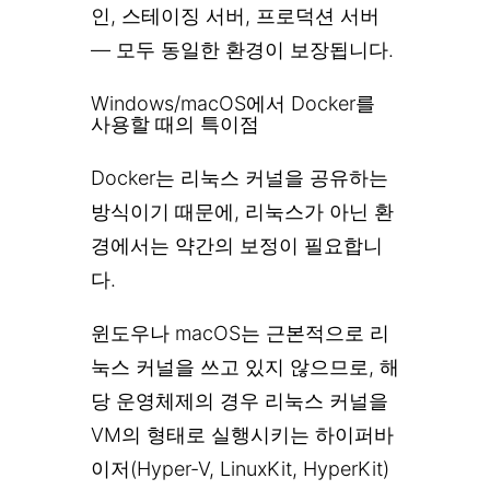
인, 스테이징 서버, 프로덕션 서버
— 모두 동일한 환경이 보장됩니다.
Windows/macOS에서 Docker를
사용할 때의 특이점
Docker는 리눅스 커널을 공유하는
방식이기 때문에, 리눅스가 아닌 환
경에서는 약간의 보정이 필요합니
다.
윈도우나 macOS는 근본적으로 리
눅스 커널을 쓰고 있지 않으므로, 해
당 운영체제의 경우 리눅스 커널을
VM의 형태로 실행시키는 하이퍼바
이저(Hyper-V, LinuxKit, HyperKit)