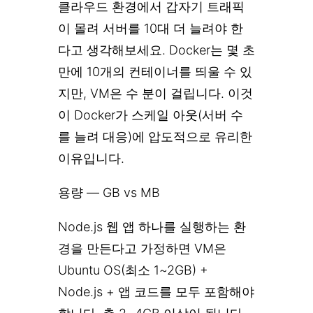
클라우드 환경에서 갑자기 트래픽
이 몰려 서버를 10대 더 늘려야 한
다고 생각해보세요. Docker는 몇 초
만에 10개의 컨테이너를 띄울 수 있
지만, VM은 수 분이 걸립니다. 이것
이 Docker가 스케일 아웃(서버 수
를 늘려 대응)에 압도적으로 유리한
이유입니다.
용량 — GB vs MB
Node.js 웹 앱 하나를 실행하는 환
경을 만든다고 가정하면 VM은
Ubuntu OS(최소 1~2GB) +
Node.js + 앱 코드를 모두 포함해야