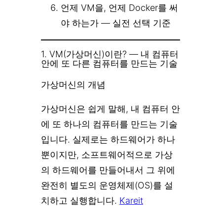
언제 VM을, 언제 Docker를 써
야 하는가 — 실전 선택 기준
1. VM(가상머신)이란? — 내 컴퓨터
안에 또 다른 컴퓨터를 만드는 기술
가상머신의 개념
가상머신은 쉽게 말해, 내 컴퓨터 안
에 또 하나의 컴퓨터를 만드는 기술
입니다. 실제로는 하드웨어가 하나
뿐이지만, 소프트웨어적으로 가상
의 하드웨어를 만들어내서 그 위에
완전히 별도의 운영체제(OS)를 설
치하고 실행합니다.
Kareit