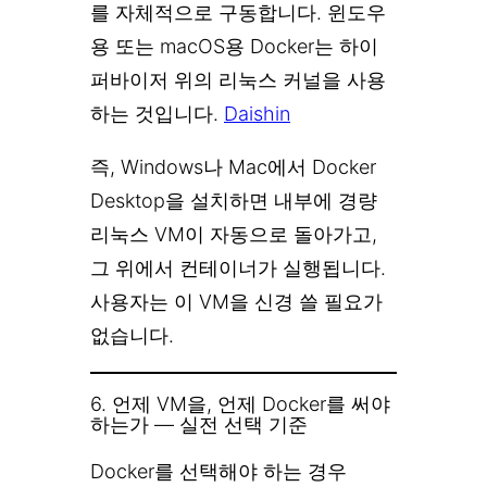
를 자체적으로 구동합니다. 윈도우
용 또는 macOS용 Docker는 하이
퍼바이저 위의 리눅스 커널을 사용
하는 것입니다.
Daishin
즉, Windows나 Mac에서 Docker
Desktop을 설치하면 내부에 경량
리눅스 VM이 자동으로 돌아가고,
그 위에서 컨테이너가 실행됩니다.
사용자는 이 VM을 신경 쓸 필요가
없습니다.
6. 언제 VM을, 언제 Docker를 써야
하는가 — 실전 선택 기준
Docker를 선택해야 하는 경우