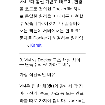
VM보다 훨씬 가볍고 빠르며, 환경
을 코드로 정의한 Dockerfile 하나
로 동일한 환경을 어디서든 재현할
수 있습니다. 이것이 “내 컴퓨터에
서는 되는데 서버에서는 안 돼요”
문제를 Docker가 해결하는 원리입
니다.
Kareit
3. VM vs Docker 구조 핵심 차이
— 단독주택 vs 아파트 비유
가장 직관적인 비유
VM은 집 한 채(🏠)와 같아서 각 집
마다 전기, 수도, 가스 등 모든 인프
라를 따로 가져야 합니다. Docker는