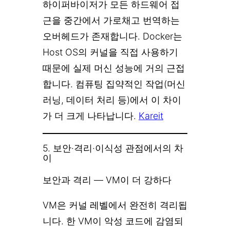
하이퍼바이저가 모든 하드웨어 접
근을 중간에서 가로채고 번역하는
오버헤드가 존재합니다. Docker는
Host OS의 커널을 직접 사용하기
때문에 실제 머신 성능에 거의 근접
합니다. 컴퓨팅 집약적인 작업(머신
러닝, 데이터 처리 등)에서 이 차이
가 더 크게 나타납니다.
Kareit
5. 보안·격리·이식성 관점에서의 차
이
보안과 격리 — VM이 더 강하다
VM은 커널 레벨에서 완전히 격리됩
니다. 한 VM이 악성 코드에 감염되