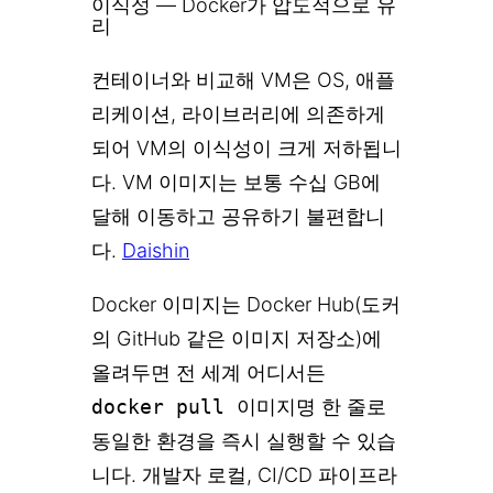
이식성 — Docker가 압도적으로 유
리
컨테이너와 비교해 VM은 OS, 애플
리케이션, 라이브러리에 의존하게
되어 VM의 이식성이 크게 저하됩니
다. VM 이미지는 보통 수십 GB에
달해 이동하고 공유하기 불편합니
다.
Daishin
Docker 이미지는 Docker Hub(도커
의 GitHub 같은 이미지 저장소)에
올려두면 전 세계 어디서든
docker pull 이미지명
한 줄로
동일한 환경을 즉시 실행할 수 있습
니다. 개발자 로컬, CI/CD 파이프라