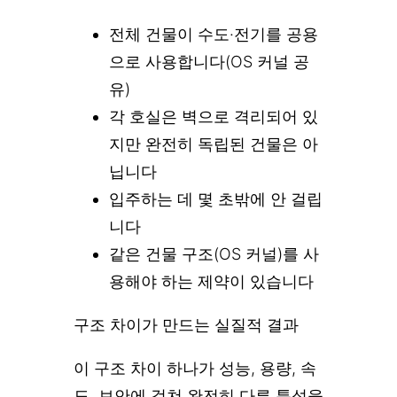
전체 건물이 수도·전기를 공용
으로 사용합니다(OS 커널 공
유)
각 호실은 벽으로 격리되어 있
지만 완전히 독립된 건물은 아
닙니다
입주하는 데 몇 초밖에 안 걸립
니다
같은 건물 구조(OS 커널)를 사
용해야 하는 제약이 있습니다
구조 차이가 만드는 실질적 결과
이 구조 차이 하나가 성능, 용량, 속
도, 보안에 걸쳐 완전히 다른 특성을