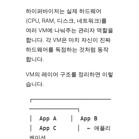
하이퍼바이저는 실제 하드웨어
(CPU, RAM, 디스크, 네트워크)를
여러 VM에 나눠주는 관리자 역할을
합니다. 각 VM은 마치 자신이 진짜
하드웨어를 독점하는 것처럼 동작
합니다.
VM의 레이어 구조를 정리하면 이렇
습니다.
┌───────────────────────
──────────────┐
│ App A │ App B
│ App C │ ← 애플리
케이션