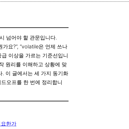
시 넘어야 할 관문입니다.
뭔가요?”, “volatile은 언제 쓰나
 중급 이상을 가르는 기준선입니
동작 원리를 이해하고 상황에 맞
. 이 글에서는 세 가지 동기화
이드오프를 한 번에 정리합니
 필요한가