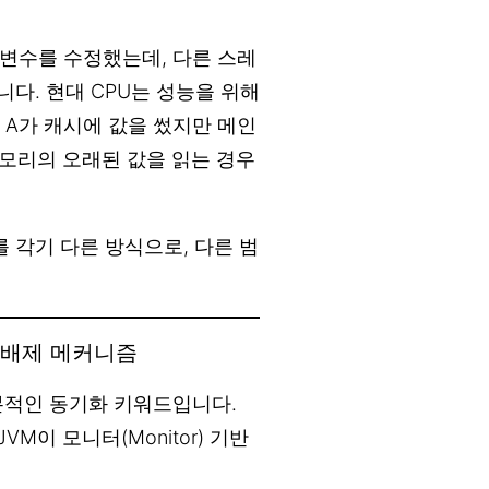
 변수를 수정했는데, 다른 스레
니다. 현대 CPU는 성능을 위해
 A가 캐시에 값을 썼지만 메인
메모리의 오래된 값을 읽는 경우
 각기 다른 방식으로, 다른 범
상호 배제 메커니즘
기본적인 동기화 키워드입니다.
VM이 모니터(Monitor) 기반