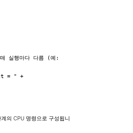
단계의 CPU 명령으로 구성됩니