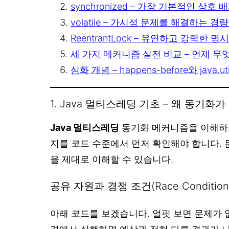
synchronized – 가장 기본적인 상호
volatile – 가시성 문제를 해결하는 경
ReentrantLock – 유연하고 강력한 명
세 가지 메커니즘 실전 비교 – 언제 무
심화 개념 – happens-before와 java.util
1. Java 멀티스레딩 기초 – 왜 동기화
Java 멀티스레딩
동기화 메커니즘을 이해하기
지를 코드 수준에서 먼저 확인해야 합니다.
을 제대로 이해할 수 있습니다.
공유 자원과 경쟁 조건(Race Condition
아래 코드를 보겠습니다. 얼핏 보면 문제가 