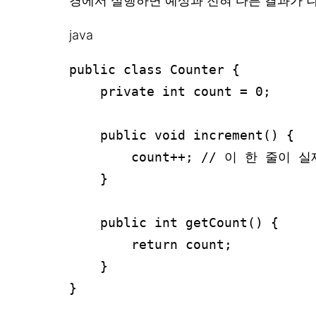
경에서 실행하면 예상과 전혀 다른 결과가 
java
public class Counter {

    private int count = 0;

    public void increment() {

        count++; // 이 한 줄이 실제로는 세 단계!

    }

    public int getCount() {

        return count;

    }

}
