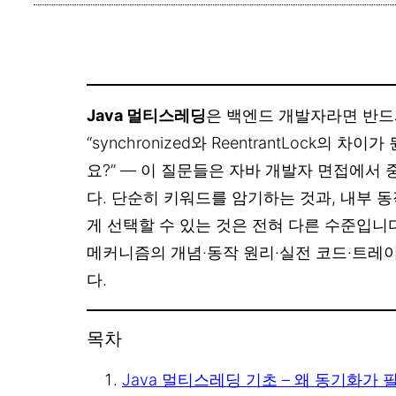
Java 멀티스레딩
은 백엔드 개발자라면 반드
“synchronized와 ReentrantLock의 차이가 
요?” — 이 질문들은 자바 개발자 면접에서
다. 단순히 키워드를 암기하는 것과, 내부 
게 선택할 수 있는 것은 전혀 다른 수준입니다
메커니즘의 개념·동작 원리·실전 코드·트레
다.
목차
Java 멀티스레딩 기초 – 왜 동기화가