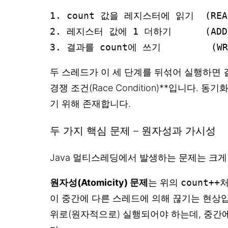
1. count 값을 레지스터에 읽기  (READ
2. 레지스터 값에 1 더하기      (ADD)
3. 결과를 count에 쓰기         (WR
두 스레드가 이 세 단계를 뒤섞어 실행하면 
경쟁 조건(Race Condition)**입니다. 
기 위해 존재합니다.
두 가지 핵심 문제 – 원자성과 가시성
Java 멀티스레딩에서 발생하는 문제는 크게
원자성(Atomicity) 문제
는 위의
count++
처
이 중간에 다른 스레드에 의해 끊기는 현상입
위로(원자적으로) 실행되어야 하는데, 중간