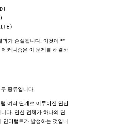
)



ITE)
결과가 손실됩니다. 이것이 **
동기화 메커니즘은 이 문제를 해결하
 두 종류입니다.
럼 여러 단계로 이루어진 연산
니다. 연산 전체가 하나의 단
에 인터럽트가 발생하는 것입니