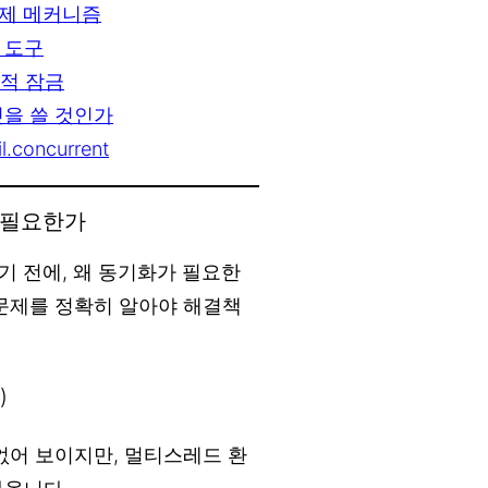
 배제 메커니즘
량 도구
시적 잠금
엇을 쓸 것인가
.concurrent
가 필요한가
 전에, 왜 동기화가 필요한
 문제를 정확히 알아야 해결책
)
없어 보이지만, 멀티스레드 환