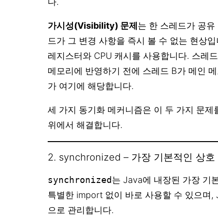
다.
가시성(Visibility) 문제
는 한 스레드가 공유
드가 그 변경 사항을 즉시 볼 수 없는 현상입
레지스터와 CPU 캐시를 사용합니다. 스레드
메모리에 반영하기 전에 스레드 B가 메인 
가 여기에 해당합니다.
세 가지 동기화 메커니즘은 이 두 가지 문제를
위에서 해결합니다.
2. synchronized – 가장 기본적인 
synchronized
는 Java에 내장된 가장 
특별한 import 없이 바로 사용할 수 있으며, J
으로 관리합니다.