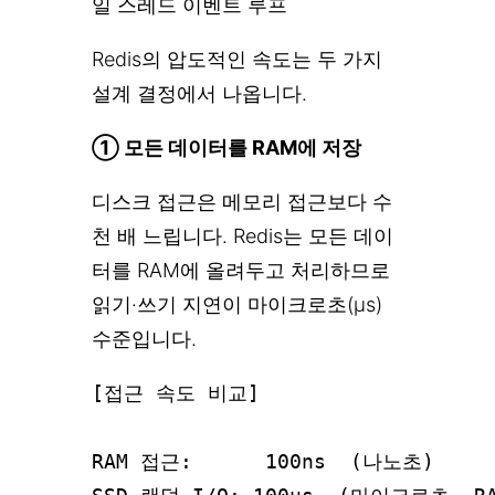
일 스레드 이벤트 루프
Redis의 압도적인 속도는 두 가지
설계 결정에서 나옵니다.
① 모든 데이터를 RAM에 저장
디스크 접근은 메모리 접근보다 수
천 배 느립니다. Redis는 모든 데이
터를 RAM에 올려두고 처리하므로
읽기·쓰기 지연이 마이크로초(μs)
수준입니다.
[접근 속도 비교]

RAM 접근:      100ns  (나노초)
