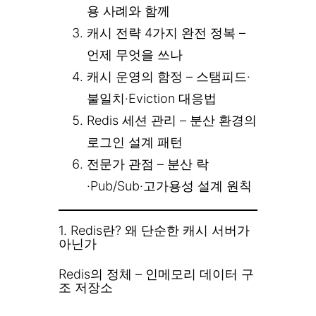
용 사례와 함께
캐시 전략 4가지 완전 정복 –
언제 무엇을 쓰나
캐시 운영의 함정 – 스탬피드·
불일치·Eviction 대응법
Redis 세션 관리 – 분산 환경의
로그인 설계 패턴
전문가 관점 – 분산 락
·Pub/Sub·고가용성 설계 원칙
1. Redis란? 왜 단순한 캐시 서버가
아닌가
Redis의 정체 – 인메모리 데이터 구
조 저장소