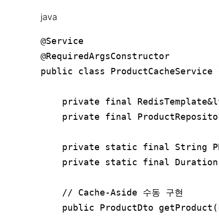
java
@Service

@RequiredArgsConstructor

public class ProductCacheService {
    private final RedisTemplate&l
    private final ProductReposito
    private static final String P
    private static final Duration
    // Cache-Aside 수동 구현

    public ProductDto getProduct(