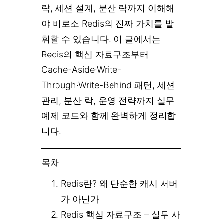
략, 세션 설계, 분산 락까지 이해해
야 비로소 Redis의 진짜 가치를 발
휘할 수 있습니다. 이 글에서는
Redis의 핵심 자료구조부터
Cache-Aside·Write-
Through·Write-Behind 패턴, 세션
관리, 분산 락, 운영 전략까지 실무
예제 코드와 함께 완벽하게 정리합
니다.
목차
Redis란? 왜 단순한 캐시 서버
가 아닌가
Redis 핵심 자료구조 – 실무 사