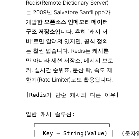
Redis(Remote Dictionary Server)
는 2009년 Salvatore Sanfilippo가
개발한
오픈소스 인메모리 데이터
구조 저장소
입니다. 흔히 “캐시 서
버”로만 알려져 있지만, 공식 정의
는 훨씬 넓습니다. Redis는 캐시뿐
만 아니라 세션 저장소, 메시지 브로
커, 실시간 순위표, 분산 락, 속도 제
한기(Rate Limiter)로도 활용됩니다.
[Redis가 단순 캐시와 다른 이유]

일반 캐시 솔루션:

  ┌─────────────────────┐

  │  Key → String(Value) │  (문