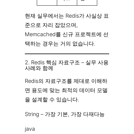
현재 실무에서는 Redis가 사실상 표
준으로 자리 잡았으며,
Memcached를 신규 프로젝트에 선
택하는 경우는 거의 없습니다.
2. Redis 핵심 자료구조 – 실무 사용
사례와 함께
Redis의 자료구조를 제대로 이해하
면 용도에 맞는 최적의 데이터 모델
을 설계할 수 있습니다.
String – 가장 기본, 가장 다재다능
java