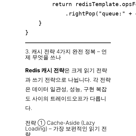
        return redisTemplate.opsF
            .rightPop("queue:" + 
    }

3. 캐시 전략 4가지 완전 정복 – 언
제 무엇을 쓰나
Redis 캐시 전략
은 크게 읽기 전략
과 쓰기 전략으로 나뉩니다. 각 전략
은 데이터 일관성, 성능, 구현 복잡
도 사이의 트레이드오프가 다릅니
다.
전략 ① Cache-Aside (Lazy
Loading) – 가장 보편적인 읽기 전
략