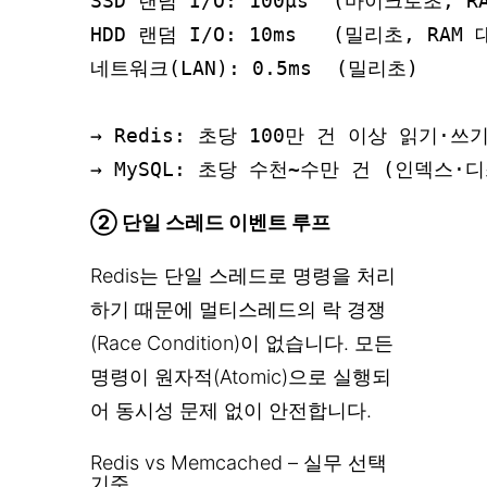
SSD 랜덤 I/O: 100μs  (마이크로초, R
HDD 랜덤 I/O: 10ms   (밀리초, RAM 
네트워크(LAN): 0.5ms  (밀리초)

→ Redis: 초당 100만 건 이상 읽기·쓰
② 단일 스레드 이벤트 루프
Redis는 단일 스레드로 명령을 처리
하기 때문에 멀티스레드의 락 경쟁
(Race Condition)이 없습니다. 모든
명령이 원자적(Atomic)으로 실행되
어 동시성 문제 없이 안전합니다.
Redis vs Memcached – 실무 선택
기준