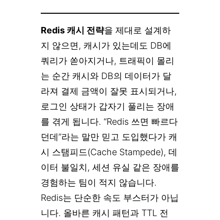
Redis 캐시 전략
을 제대로 설계하
지 않으면, 캐시가 있는데도 DB에
쿼리가 쏟아지거나, 트래픽이 몰리
는 순간 캐시와 DB의 데이터가 달
라져 결제 금액이 잘못 표시되거나,
로그인 상태가 갑자기 풀리는 장애
를 겪게 됩니다. “Redis 쓰면 빠르다
던데”라는 말만 믿고 도입했다가 캐
시 스탬피드(Cache Stampede), 데
이터 불일치, 세션 유실 같은 장애를
경험하는 팀이 적지 않습니다.
Redis는 단순한 속도 부스터가 아닙
니다. 올바른 캐시 패턴과 TTL 전