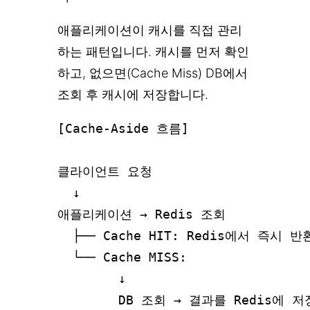
애플리케이션이 캐시를 직접 관리
하는 패턴입니다. 캐시를 먼저 확인
하고, 없으면(Cache Miss) DB에서
조회 후 캐시에 저장합니다.
[Cache-Aside 흐름]

클라이언트 요청

  ↓

애플리케이션 → Redis 조회

  ├── Cache HIT: Redis에서 즉시 반
  └── Cache MISS:

        ↓
