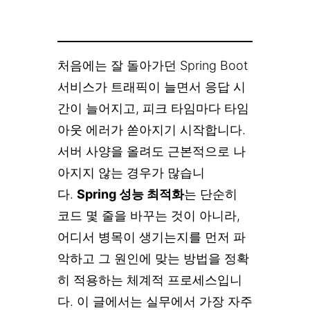
처음에는 잘 돌아가던 Spring Boot
서비스가 트래픽이 늘면서 응답 시
간이 늘어지고, 피크 타임마다 타임
아웃 에러가 쏟아지기 시작합니다.
서버 사양을 올려도 근본적으로 나
아지지 않는 경우가 많습니
다.
Spring 성능 최적화
는 단순히
코드 몇 줄을 바꾸는 것이 아니라,
어디서 병목이 생기는지를 먼저 파
악하고 그 원인에 맞는 방법을 정확
히 적용하는 체계적 프로세스입니
다. 이 글에서는 실무에서 가장 자주