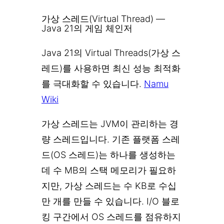
가상 스레드(Virtual Thread) —
Java 21의 게임 체인저
Java 21의 Virtual Threads(가상 스
레드)를 사용하면 최신 성능 최적화
를 극대화할 수 있습니다.
Namu
Wiki
가상 스레드는 JVM이 관리하는 경
량 스레드입니다. 기존 플랫폼 스레
드(OS 스레드)는 하나를 생성하는
데 수 MB의 스택 메모리가 필요하
지만, 가상 스레드는 수 KB로 수십
만 개를 만들 수 있습니다. I/O 블로
킹 구간에서 OS 스레드를 점유하지