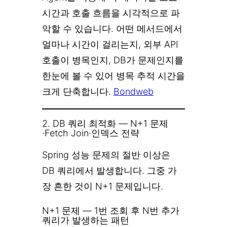
시간과 호출 흐름을 시각적으로 파
악할 수 있습니다. 어떤 메서드에서
얼마나 시간이 걸리는지, 외부 API
호출이 병목인지, DB가 문제인지를
한눈에 볼 수 있어 병목 추적 시간을
크게 단축합니다.
Bondweb
2. DB 쿼리 최적화 — N+1 문제
·Fetch Join·인덱스 전략
Spring 성능 문제의 절반 이상은
DB 쿼리에서 발생합니다. 그중 가
장 흔한 것이 N+1 문제입니다.
N+1 문제 — 1번 조회 후 N번 추가
쿼리가 발생하는 패턴