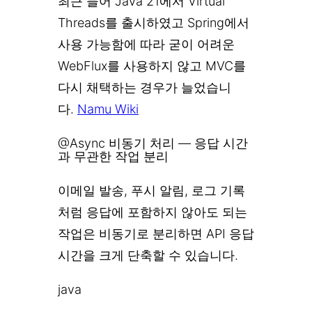
최근 들어 Java 21에서 Virtual
Threads를 출시하였고 Spring에서
사용 가능함에 따라 굳이 어려운
WebFlux를 사용하지 않고 MVC를
다시 채택하는 경우가 늘었습니
다.
Namu Wiki
@Async 비동기 처리 — 응답 시간
과 무관한 작업 분리
이메일 발송, 푸시 알림, 로그 기록
처럼 응답에 포함하지 않아도 되는
작업은 비동기로 분리하면 API 응답
시간을 크게 단축할 수 있습니다.
java