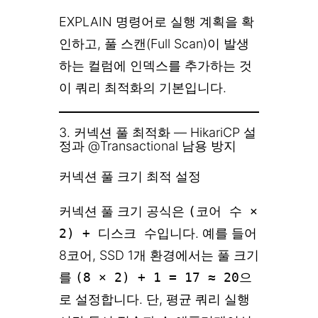
EXPLAIN 명령어로 실행 계획을 확
인하고, 풀 스캔(Full Scan)이 발생
하는 컬럼에 인덱스를 추가하는 것
이 쿼리 최적화의 기본입니다.
3. 커넥션 풀 최적화 — HikariCP 설
정과 @Transactional 남용 방지
커넥션 풀 크기 최적 설정
커넥션 풀 크기 공식은
(코어 수 ×
2) + 디스크 수
입니다. 예를 들어
8코어, SSD 1개 환경에서는 풀 크기
를
(8 × 2) + 1 = 17 ≈ 20
으
로 설정합니다. 단, 평균 쿼리 실행