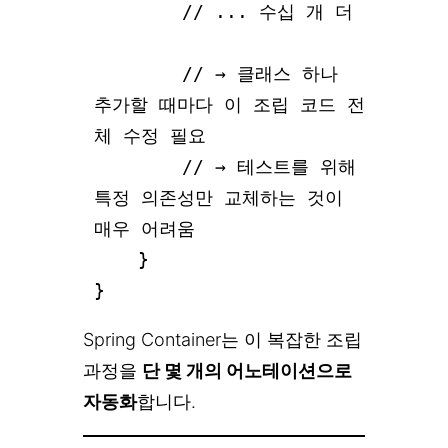
// ... 수십 개 더
// → 클래스 하나
추가할 때마다 이 조립 코드 전
체 수정 필요
// → 테스트를 위해
특정 의존성만 교체하는 것이
매우 어려움
}
}
Spring Container는 이 복잡한 조립
과정을
단 몇 개의 어노테이션으로
자동화
합니다.