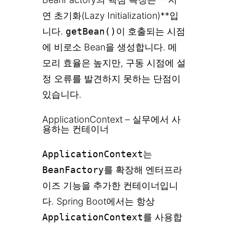
연 초기화(Lazy Initialization)**입
니다.
getBean()
이 호출되는 시점
에 비로소 Bean을 생성합니다. 메
모리 효율은 높지만, 구동 시점에 설
정 오류를 발견하지 못하는 단점이
있습니다.
ApplicationContext – 실무에서 사
용하는 컨테이너
ApplicationContext
는
BeanFactory
를 확장해 엔터프라
이즈 기능을 추가한 컨테이너입니
다. Spring Boot에서는 항상
ApplicationContext
를 사용합