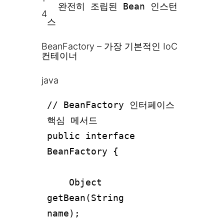
완전히 조립된 Bean 인스턴
4
스
BeanFactory – 가장 기본적인 IoC
컨테이너
java
// BeanFactory 인터페이스
핵심 메서드
public interface
BeanFactory {
Object
getBean(String
name);