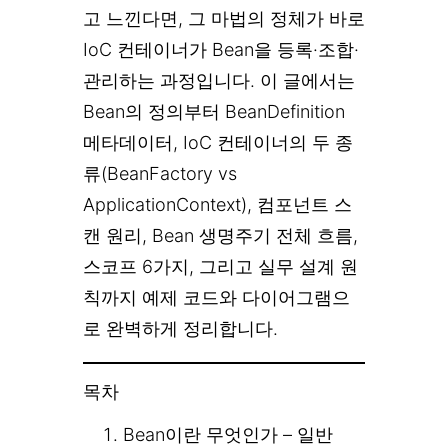
고 느낀다면, 그 마법의 정체가 바로
IoC 컨테이너가 Bean을 등록·조합·
관리하는 과정입니다. 이 글에서는
Bean의 정의부터 BeanDefinition
메타데이터, IoC 컨테이너의 두 종
류(BeanFactory vs
ApplicationContext), 컴포넌트 스
캔 원리, Bean 생명주기 전체 흐름,
스코프 6가지, 그리고 실무 설계 원
칙까지 예제 코드와 다이어그램으
로 완벽하게 정리합니다.
목차
Bean이란 무엇인가 – 일반