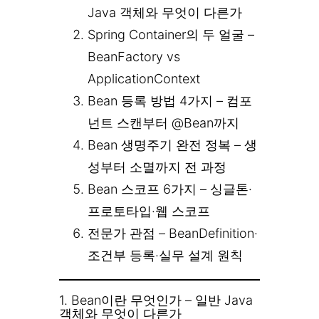
Java 객체와 무엇이 다른가
Spring Container의 두 얼굴 –
BeanFactory vs
ApplicationContext
Bean 등록 방법 4가지 – 컴포
넌트 스캔부터 @Bean까지
Bean 생명주기 완전 정복 – 생
성부터 소멸까지 전 과정
Bean 스코프 6가지 – 싱글톤·
프로토타입·웹 스코프
전문가 관점 – BeanDefinition·
조건부 등록·실무 설계 원칙
1. Bean이란 무엇인가 – 일반 Java
객체와 무엇이 다른가