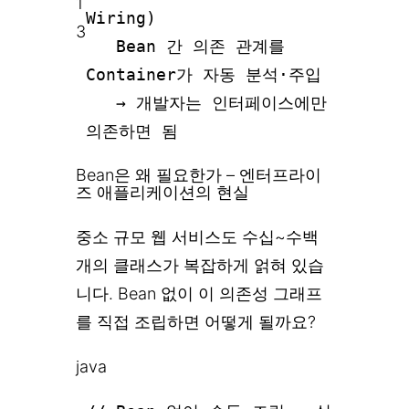
1
Wiring)
3
Bean 간 의존 관계를
Container가 자동 분석·주입
→ 개발자는 인터페이스에만
의존하면 됨
Bean은 왜 필요한가 – 엔터프라이
즈 애플리케이션의 현실
중소 규모 웹 서비스도 수십~수백
개의 클래스가 복잡하게 얽혀 있습
니다. Bean 없이 이 의존성 그래프
를 직접 조립하면 어떻게 될까요?
java