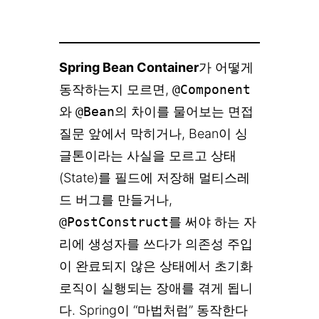
Spring Bean Container
가 어떻게
동작하는지 모르면,
@Component
와
@Bean
의 차이를 물어보는 면접
질문 앞에서 막히거나, Bean이 싱
글톤이라는 사실을 모르고 상태
(State)를 필드에 저장해 멀티스레
드 버그를 만들거나,
@PostConstruct
를 써야 하는 자
리에 생성자를 쓰다가 의존성 주입
이 완료되지 않은 상태에서 초기화
로직이 실행되는 장애를 겪게 됩니
다. Spring이 “마법처럼” 동작한다